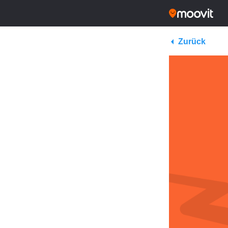
Zurück