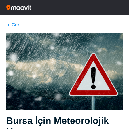
Geri
Bursa İçin Meteorolojik