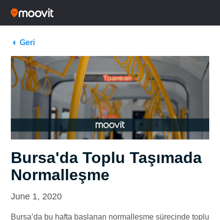
Geri
Bursa'da Toplu Taşımada
Normalleşme
June 1, 2020
Bursa’da bu hafta başlanan normalleşme sürecinde toplu