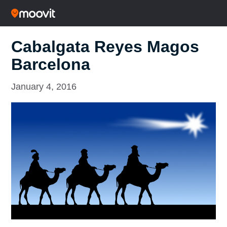
Cabalgata Reyes Magos
Barcelona
January 4, 2016