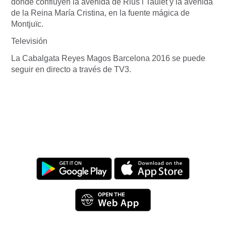
donde confluyen la avenida de Rius i Taulet y la avenida
de la Reina María Cristina, en la fuente mágica de
Montjuïc.
Televisión
La Cabalgata Reyes Magos Barcelona 2016 se puede
seguir en directo a través de TV3.