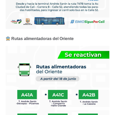
Rutas alimentadoras del Oriente