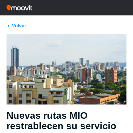
Volver
Nuevas rutas MIO
restrablecen su servicio