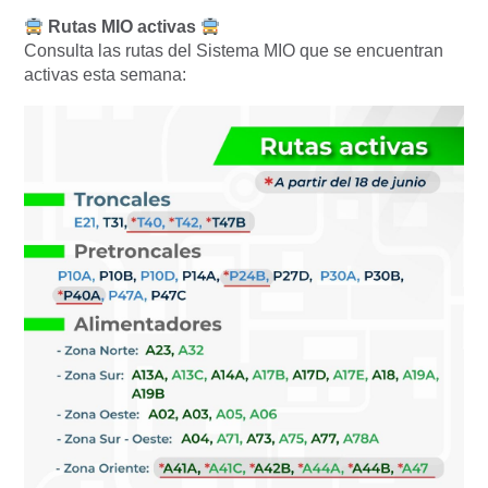
Rutas MIO activas
Consulta las rutas del Sistema MIO que se encuentran
activas esta semana: