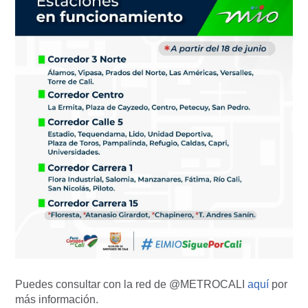
Puedes consultar con la red de @METROCALI
aquí
por
más información.