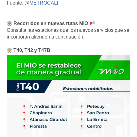
Fuente:
@METROCALI
Recorridos en nuevas rutas MIO
Consulta las estaciones que los nuevos servicios que se
incorporan atienden a continuación:
T40, T42 y T47B