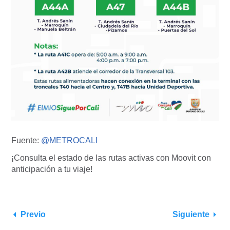
Fuente:
@METROCALI
¡Consulta el estado de las rutas activas con Moovit con
anticipación a tu viaje!
Previo
Siguiente