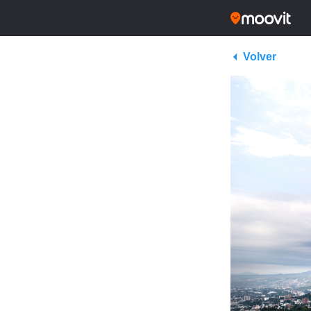
Volver