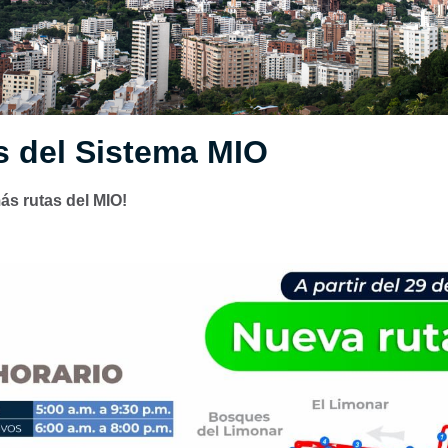
s del Sistema MIO
ás rutas del MIO!