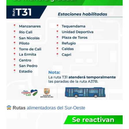
Rutas
alimentadoras del Sur-Oeste