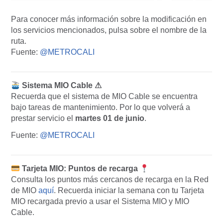
Para conocer más información sobre la modificación en
los servicios mencionados, pulsa sobre el nombre de la
ruta.
Fuente:
@METROCALI
Sistema MIO Cable ⚠
Recuerda que el sistema de MIO Cable se encuentra
bajo tareas de mantenimiento. Por lo que volverá a
prestar servicio el
martes 01 de junio
.
Fuente:
@METROCALI
Tarjeta MIO: Puntos de recarga
Consulta los puntos más cercanos de recarga en la Red
de MIO
aquí
. Recuerda iniciar la semana con tu Tarjeta
MIO recargada previo a usar el Sistema MIO y MIO
Cable.