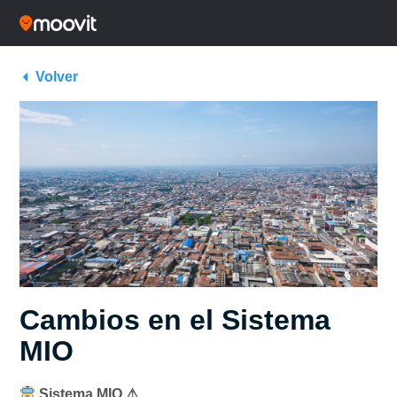
Volver
Cambios en el Sistema
MIO
Sistema MIO ⚠