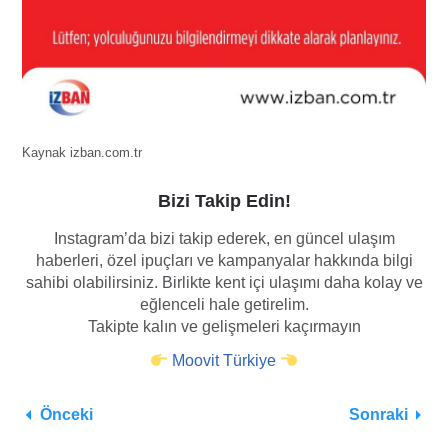
Kaynak izban.com.tr
Bizi Takip Edin!
Instagram’da bizi takip ederek, en güncel ulaşım
haberleri, özel ipuçları ve kampanyalar hakkında bilgi
sahibi olabilirsiniz. Birlikte kent içi ulaşımı daha kolay ve
eğlenceli hale getirelim.
Takipte kalın ve gelişmeleri kaçırmayın
Moovit Türkiye
Önceki
Sonraki