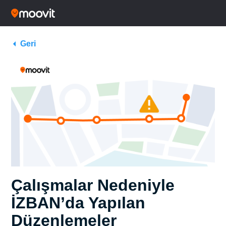
Geri
Çalışmalar Nedeniyle
İZBAN’da Yapılan
Düzenlemeler