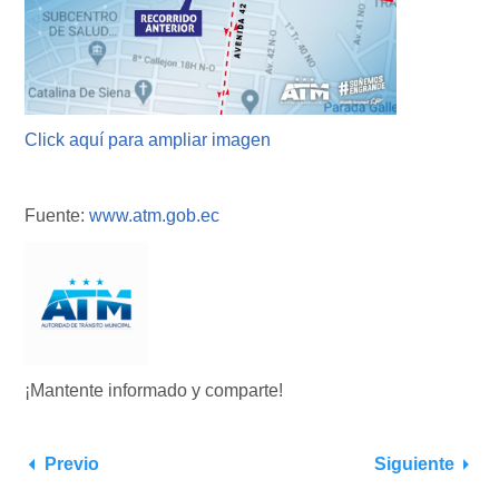
Click aquí para ampliar imagen
Fuente:
www.atm.gob.ec
¡Mantente informado y comparte!
Previo
Siguiente