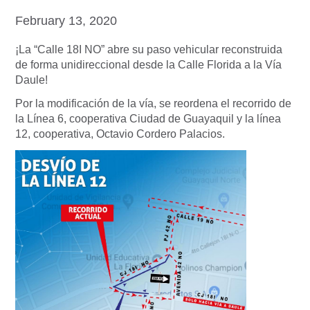
February 13, 2020
¡La “Calle 18I NO” abre su paso vehicular reconstruida
de forma unidireccional desde la Calle Florida a la Vía
Daule!
Por la modificación de la vía, se reordena el recorrido de
la Línea 6, cooperativa Ciudad de Guayaquil y la línea
12, cooperativa, Octavio Cordero Palacios.