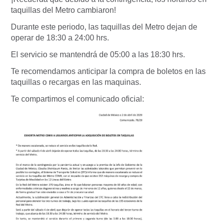
taquillas del Metro cambiaron!
Durante este periodo, las taquillas del Metro dejan de
operar de 18:30 a 24:00 hrs.
El servicio se mantendrá de 05:00 a las 18:30 hrs.
Te recomendamos anticipar la compra de boletos en las
taquillas o recargas en las maquinas.
Te compartimos el comunicado oficial: