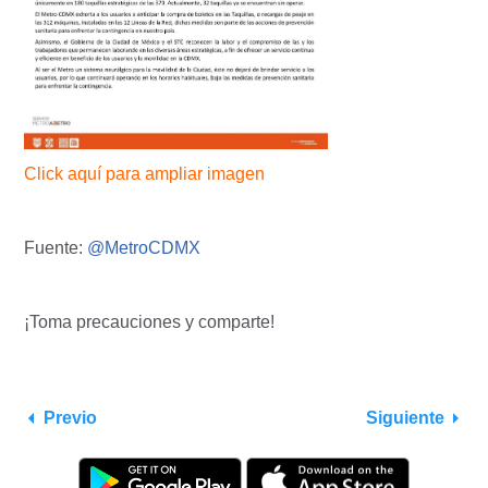
Click aquí para ampliar imagen
Fuente:
@MetroCDMX
¡Toma precauciones y comparte!
Previo
Siguiente