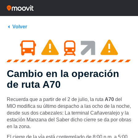
Volver
Cambio en la operación
de ruta A70
Recuerda que a partir de el 2 de julio, la ruta
A70
del
MIO modifica su último despacho a las ocho de la noche,
desde sus dos cabezales: La terminal Cañaveralejo y la
estación Manzana del Saber dicho cierre se da por obras
en la zona.
El cierre de la vía está contemplado de 8:00 p.m. a 5:00