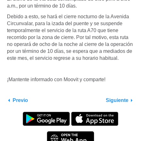
a.m., por un término de 10 días.
Debido a esto, se hará el cierre nocturno de la Avenida
Circunvalar, para la izada del puente y se suspende
temporalmente el servicio de la ruta A70 que tiene
recorrido por la zona de cierre. Por tal motivo, esta ruta
no operará de ocho de la noche al cierre de la operación
por un término de 10 días, se espera que a mediados de
este mes, el servicio regrese a su horario habitual.
¡Mantente informado con Moovit y comparte!
Previo
Siguiente