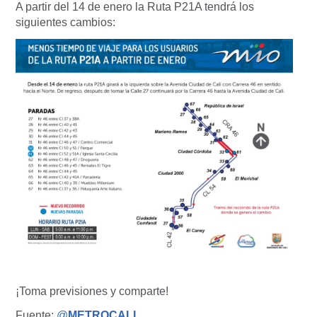
A partir del 14 de enero la Ruta P21A tendrá los
siguientes cambios:
¡Toma previsiones y comparte!
Fuente:
@
METROCALI