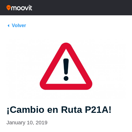
Volver
¡Cambio en Ruta P21A!
January 10, 2019