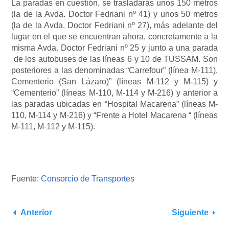
La paradas en cuestión, se trasladarás unos 150 metros
(la de la Avda. Doctor Fedriani nº 41) y unos 50 metros
(la de la Avda. Doctor Fedriani nº 27), más adelante del
lugar en el que se encuentran ahora, concretamente a la
misma Avda. Doctor Fedriani nº 25 y junto a una parada
de los autobuses de las líneas 6 y 10 de TUSSAM. Son
posteriores a las denominadas “Carrefour” (línea M-111),
Cementerio (San Lázaro)” (líneas M-112 y M-115) y
“Cementerio” (líneas M-110, M-114 y M-216) y anterior a
las paradas ubicadas en “Hospital Macarena” (líneas M-
110, M-114 y M-216) y “Frente a Hotel Macarena “ (líneas
M-111, M-112 y M-115).
Fuente:
Consorcio de Transportes
Anterior
Siguiente