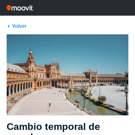
Volver
Cambio temporal de