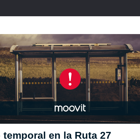
temporal en la Ruta 27