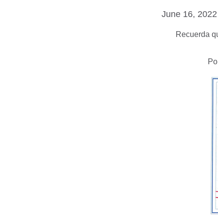
June 16, 2022
Recuerda qu
Po