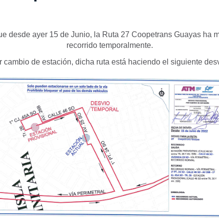
e desde ayer 15 de Junio, la Ruta 27 Coopetrans Guayas ha m
recorrido temporalmente.
r cambio de estación, dicha ruta está haciendo el siguiente desv