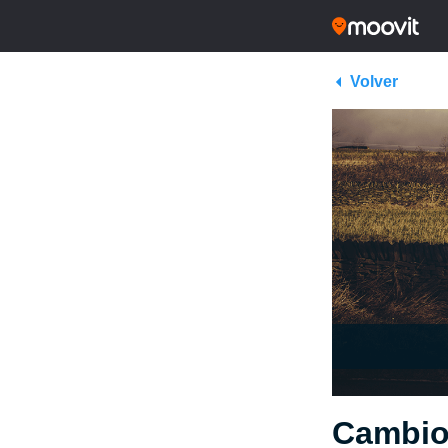
Volver
Cambio 