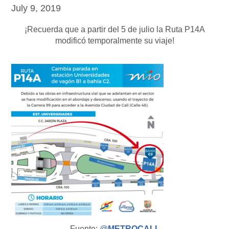
July 9, 2019
¡Recuerda que a partir del 5 de julio la Ruta P14A
modificó temporalmente su viaje!
Fuente:
@
METROCALI