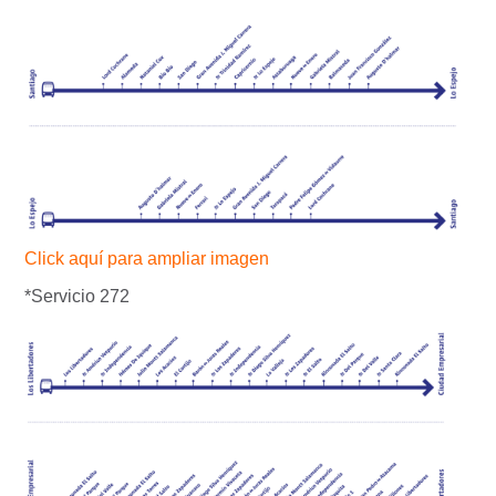
Click aquí para ampliar imagen
*Servicio 272