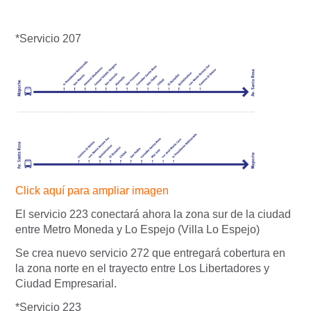
*Servicio 207
Click aquí para ampliar imagen
El servicio 223 conectará ahora la zona sur de la ciudad
entre Metro Moneda y Lo Espejo (Villa Lo Espejo)
Se crea nuevo servicio 272 que entregará cobertura en
la zona norte en el trayecto entre Los Libertadores y
Ciudad Empresarial.
*Servicio 223