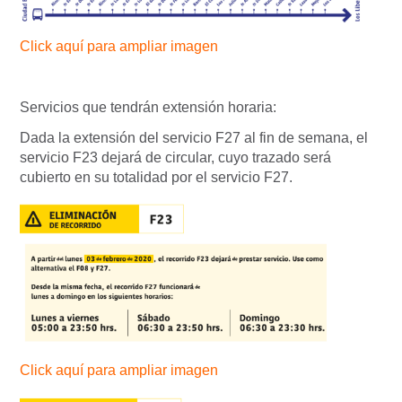
Click aquí para ampliar imagen
Servicios que tendrán extensión horaria:
Dada la extensión del servicio F27 al fin de semana, el
servicio F23 dejará de circular, cuyo trazado será
cubierto en su totalidad por el servicio F27.
Click aquí para ampliar imagen