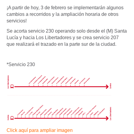
¡A partir de hoy, 3 de febrero se implementarán algunos
cambios a recorridos y la ampliación horaria de otros
servicios!
Se acorta servicio 230 operando solo desde el (M) Santa
Lucía y hacia Los Libertadores y se crea servicio 207
que realizará el trazado en la parte sur de la ciudad.
*Servicio 230
Click aquí para ampliar imagen