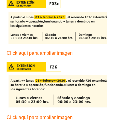
Click aquí para ampliar imagen
Click aquí para ampliar imagen