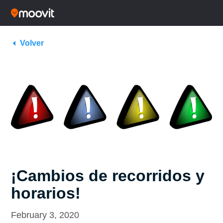
Volver
¡Cambios de recorridos y
horarios!
February 3, 2020