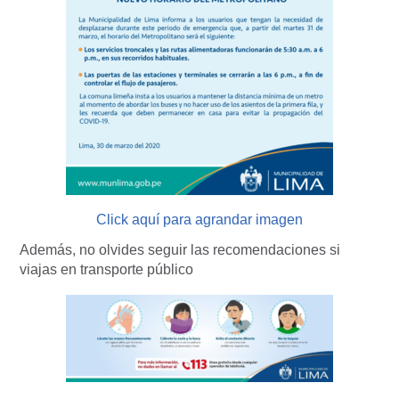
Click aquí para agrandar imagen
Además, no olvides seguir las recomendaciones si
viajas en transporte público