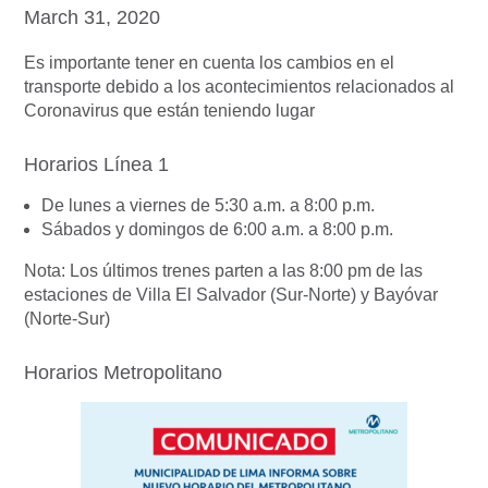
March 31, 2020
Es importante tener en cuenta los cambios en el
transporte debido a los acontecimientos relacionados al
Coronavirus que están teniendo lugar
Horarios Línea 1
De lunes a viernes de 5:30 a.m. a 8:00 p.m.
Sábados y domingos de 6:00 a.m. a 8:00 p.m.
Nota: Los últimos trenes parten a las 8:00 pm de las
estaciones de Villa El Salvador (Sur-Norte) y Bayóvar
(Norte-Sur)
Horarios Metropolitano