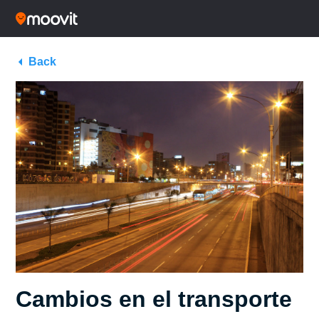
Back
Cambios en el transporte