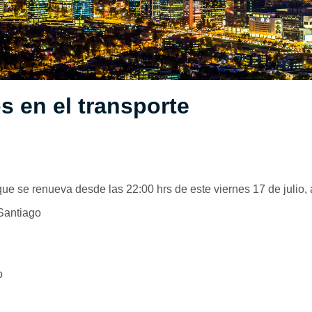
 en el transporte
ue se renueva desde las 22:00 hrs de este viernes 17 de julio, 
Santiago
o