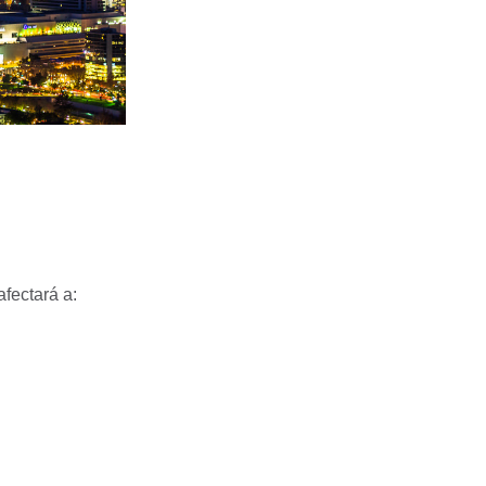
afectará a: