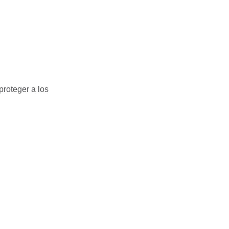
roteger a los