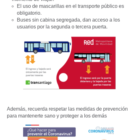
El uso de mascarillas en el transporte público es
obligatorio.
Buses sin cabina segregada, dan acceso a los
usuarios por la segunda o tercera puerta.
Además, recuerda respetar las medidas de prevención
para mantenerte sano y proteger a los demás