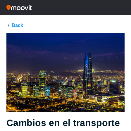
Back
Cambios en el transporte