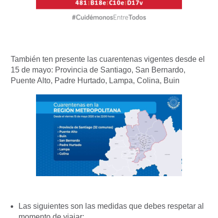
También ten presente las cuarentenas vigentes desde el
15 de mayo: Provincia de Santiago, San Bernardo,
Puente Alto, Padre Hurtado, Lampa, Colina, Buin
Las siguientes son las medidas que debes respetar al
momento de viajar: