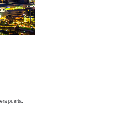
era puerta.