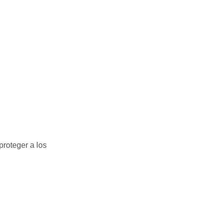
roteger a los