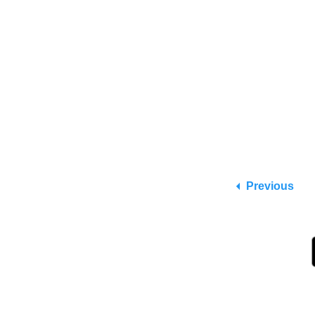
Previous