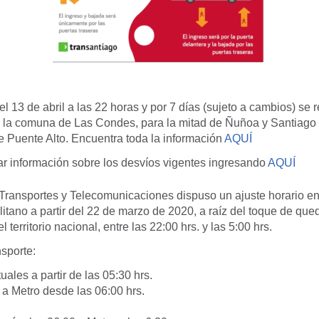
 13 de abril a las 22 horas y por 7 días (sujeto a cambios) se 
 la comuna de Las Condes, para la mitad de Ñuñoa y Santiago
e Puente Alto. Encuentra toda la información
AQUÍ
r información sobre los desvíos vigentes ingresando
AQUÍ
 Transportes y Telecomunicaciones dispuso un ajuste horario en
itano a partir del 22 de marzo de 2020, a raíz del toque de que
l territorio nacional, entre las 22:00 hrs. y las 5:00 hrs.
nsporte:
uales a partir de las 05:30 hrs.
a Metro desde las 06:00 hrs.