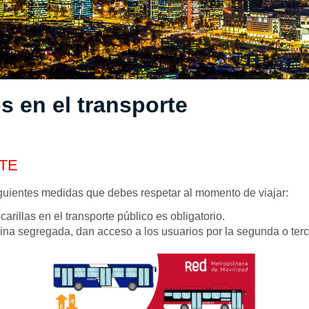
 en el transporte
TE
guientes medidas que debes respetar al momento de viajar:
arillas en el transporte público es obligatorio.
ina segregada, dan acceso a los usuarios por la segunda o terc