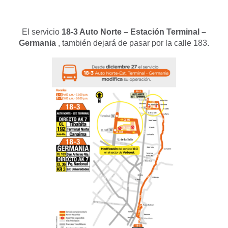
El servicio
18-3 Auto Norte – Estación Terminal –
Germania
, también dejará de pasar por la calle 183.