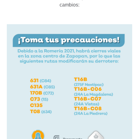
cambios: