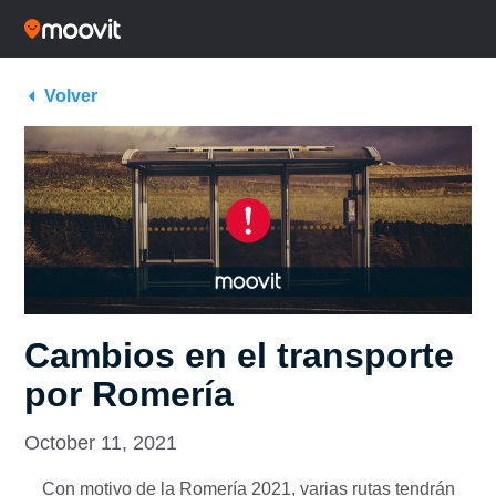
Volver
Cambios en el transporte
por Romería
October 11, 2021
Con motivo de la Romería 2021, varias rutas tendrán