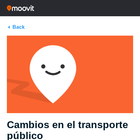
Back
Cambios en el transporte
público