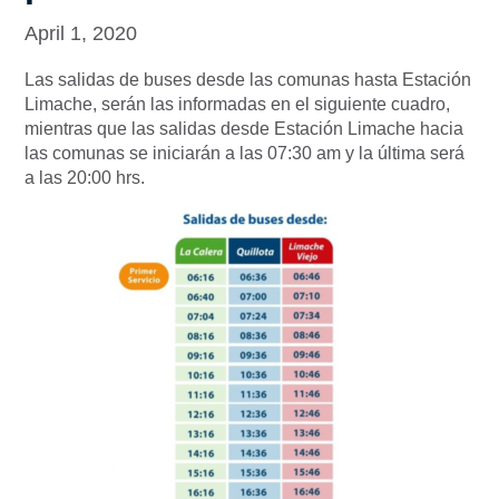
April 1, 2020
Las salidas de buses desde las comunas hasta Estación
Limache, serán las informadas en el siguiente cuadro,
mientras que las salidas desde Estación Limache hacia
las comunas se iniciarán a las 07:30 am y la última será
a las 20:00 hrs.