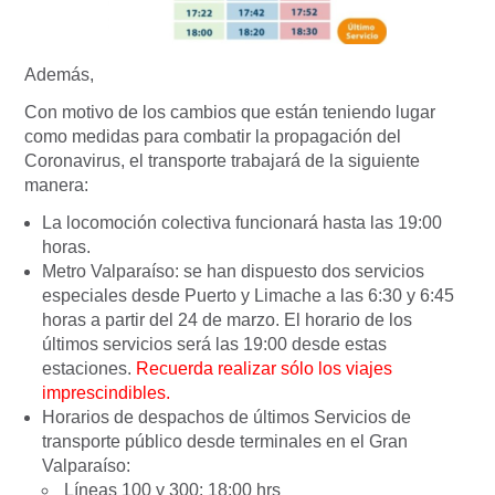
Además,
Con motivo de los cambios que están teniendo lugar
como medidas para combatir la propagación del
Coronavirus, el transporte trabajará de la siguiente
manera:
La locomoción colectiva funcionará hasta las 19:00
horas.
Metro Valparaíso: se han dispuesto dos servicios
especiales desde Puerto y Limache a las 6:30 y 6:45
horas a partir del 24 de marzo. El horario de los
últimos servicios será las 19:00 desde estas
estaciones.
Recuerda realizar sólo los viajes
imprescindibles.
Horarios de despachos de últimos Servicios de
transporte público desde terminales en el Gran
Valparaíso:
Líneas 100 y 300: 18:00 hrs