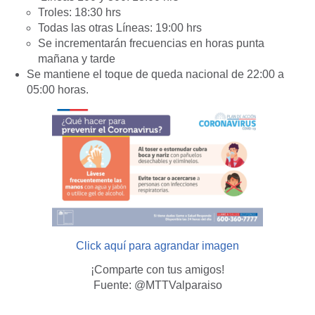
Troles: 18:30 hrs
Todas las otras Líneas: 19:00 hrs
Se incrementarán frecuencias en horas punta
mañana y tarde
Se mantiene el toque de queda nacional de 22:00 a
05:00 horas.
Click aquí para agrandar imagen
¡Comparte con tus amigos!
Fuente: @MTTValparaiso