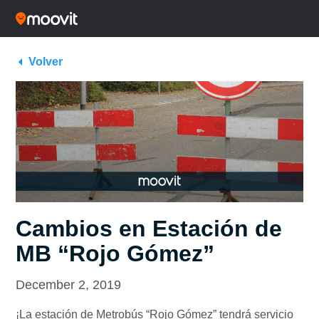
Volver
Cambios en Estación de
MB “Rojo Gómez”
December 2, 2019
¡La estación de Metrobús “Rojo Gómez” tendrá servicio