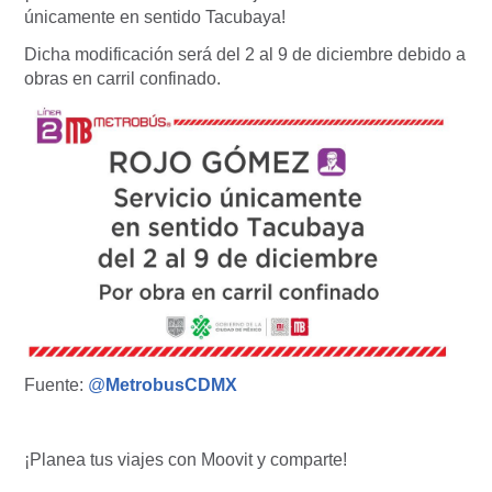
únicamente en sentido Tacubaya!
Dicha modificación será del 2 al 9 de diciembre debido a
obras en carril confinado.
Fuente:
@
MetrobusCDMX
¡Planea tus viajes con Moovit y comparte!