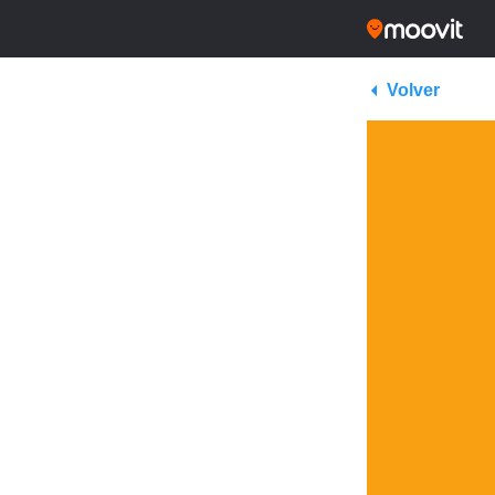
Volver