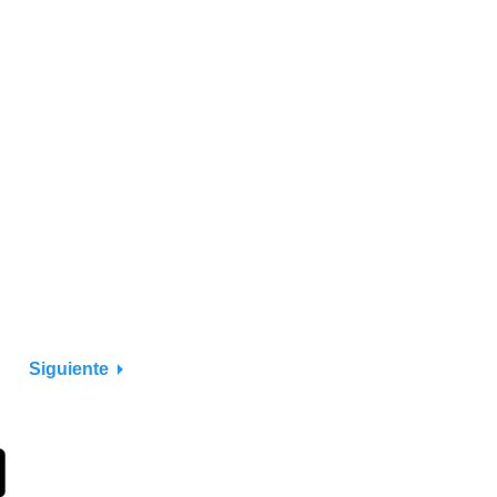
Siguiente