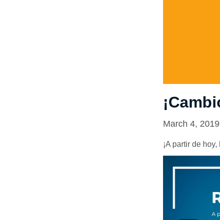
¡Cambi
March 4, 2019
¡A partir de hoy,