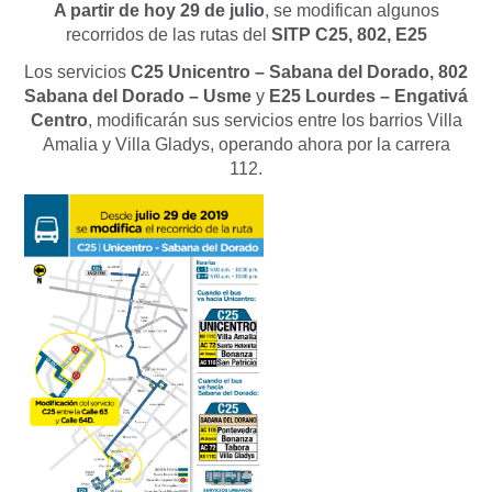
A partir de hoy 29 de julio
, se modifican algunos
recorridos de las rutas del
SITP C25, 802, E25
Los servicios
C25 Unicentro – Sabana del Dorado, 802
Sabana del Dorado – Usme
y
E25 Lourdes – Engativá
Centro
, modificarán sus servicios entre los barrios Villa
Amalia y Villa Gladys, operando ahora por la carrera
112.