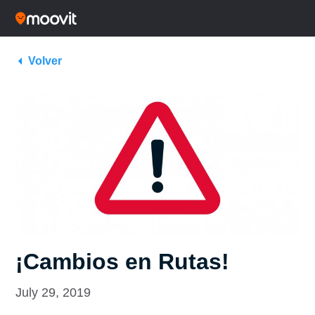
Volver
¡Cambios en Rutas!
July 29, 2019