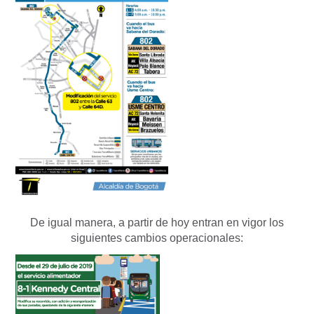
De igual manera, a partir de hoy entran en vigor los
siguientes cambios operacionales: