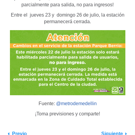
parcialmente para salida, no para ingresos!
Entre el jueves 23 y domingo 26 de julio, la estación
permanecerá cerrada.
Fuente:
@metrodemedellin
¡Toma previsiones y comparte!
Previo
Siguiente