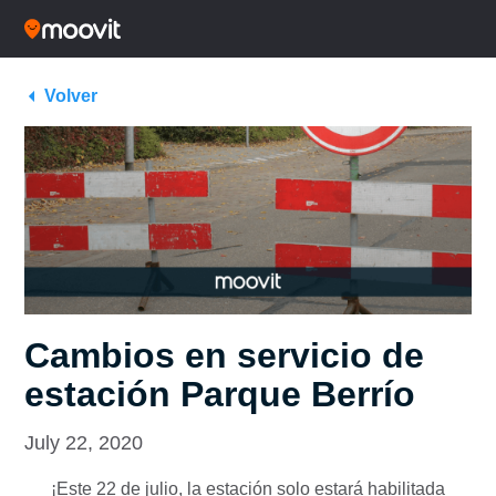
Volver
Cambios en servicio de
estación Parque Berrío
July 22, 2020
¡Este 22 de julio, la estación solo estará habilitada