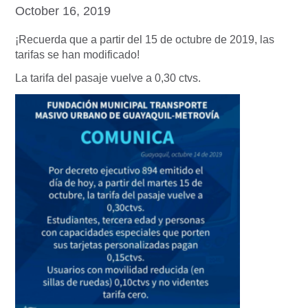
October 16, 2019
¡Recuerda que a partir del 15 de octubre de 2019, las
tarifas se han modificado!
La tarifa del pasaje vuelve a 0,30 ctvs.