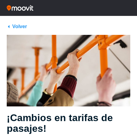
Volver
¡Cambios en tarifas de
pasajes!