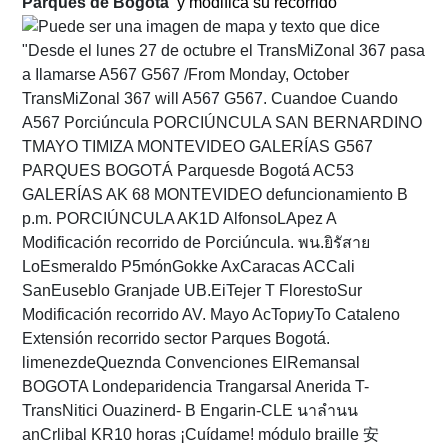
Parques de Bogotá
y modifica su recorrido