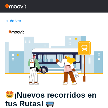
Volver
¡Nuevos recorridos en
tus Rutas!