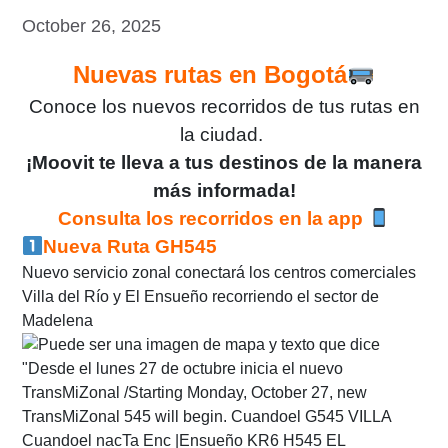
October 26, 2025
Nuevas rutas en Bogotá
Conoce los nuevos recorridos de tus rutas en
la ciudad.
¡Moovit te lleva a tus destinos de la manera
más informada!
Consulta los recorridos en la app
Nueva Ruta GH545
Nuevo servicio zonal conectará los centros comerciales
Villa del Río y El Ensueño recorriendo el sector de
Madelena