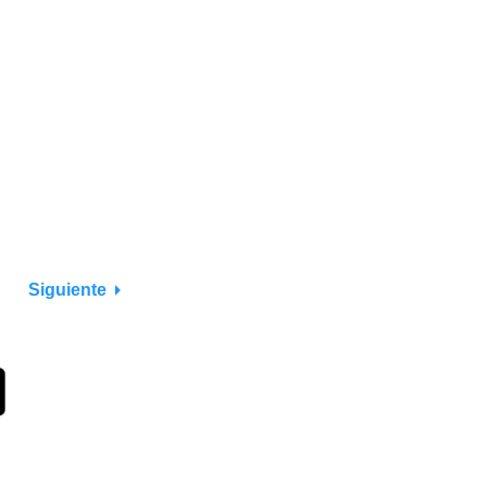
Siguiente