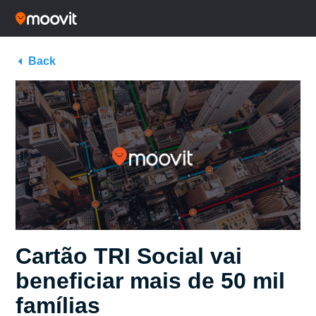
Back
Cartão TRI Social vai
beneficiar mais de 50 mil
famílias