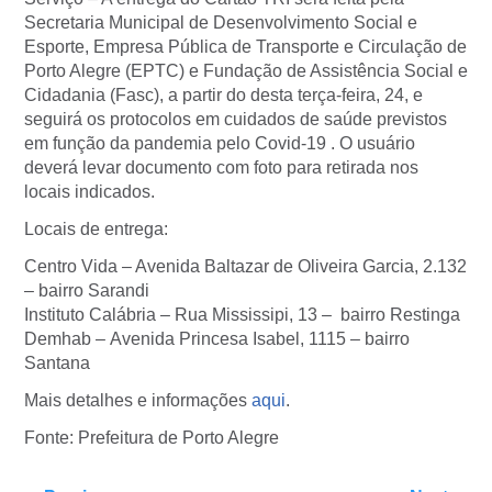
Secretaria Municipal de Desenvolvimento Social e
Esporte, Empresa Pública de Transporte e Circulação de
Porto Alegre (EPTC) e Fundação de Assistência Social e
Cidadania (Fasc), a partir do desta terça-feira, 24, e
seguirá os protocolos em cuidados de saúde previstos
em função da pandemia pelo Covid-19 . O usuário
deverá levar documento com foto para retirada nos
locais indicados.
Locais de entrega:
Centro Vida – Avenida Baltazar de Oliveira Garcia, 2.132
– bairro Sarandi
Instituto Calábria – Rua Mississipi, 13 – bairro Restinga
Demhab – Avenida Princesa Isabel, 1115 – bairro
Santana
Mais detalhes e informações
aqui
.
Fonte: Prefeitura de Porto Alegre