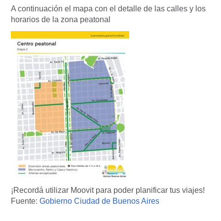
A continuación el mapa con el detalle de las calles y los
horarios de la zona peatonal
¡Recordá utilizar Moovit para poder planificar tus viajes!
Fuente:
Gobierno Ciudad de Buenos Aires