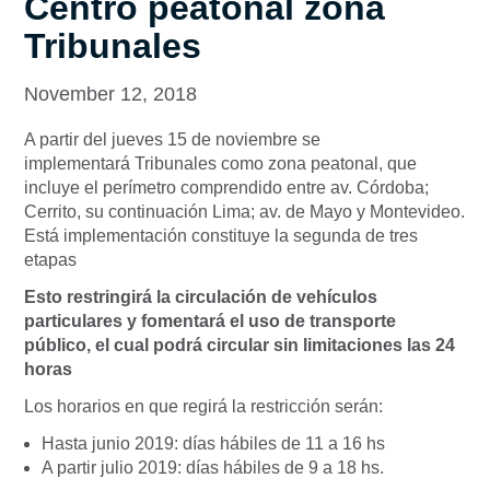
Centro peatonal zona
Tribunales
November 12, 2018
A partir del jueves 15 de noviembre se
implementará Tribunales como zona peatonal, que
incluye el perímetro comprendido entre av. Córdoba;
Cerrito, su continuación Lima; av. de Mayo y Montevideo.
Está implementación constituye la segunda de tres
etapas
Esto restringirá la circulación de vehículos
particulares y fomentará el uso de transporte
público, el cual podrá circular sin limitaciones las 24
horas
Los horarios en que regirá la restricción serán:
Hasta junio 2019: días hábiles de 11 a 16 hs
A partir julio 2019: días hábiles de 9 a 18 hs.