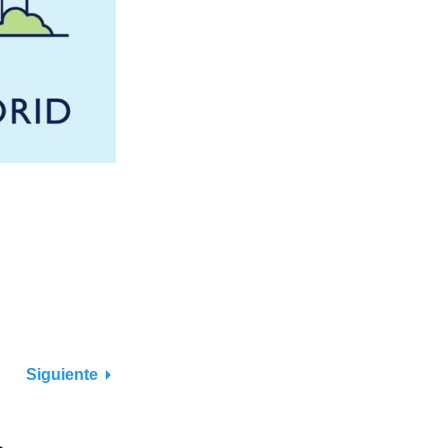
Siguiente