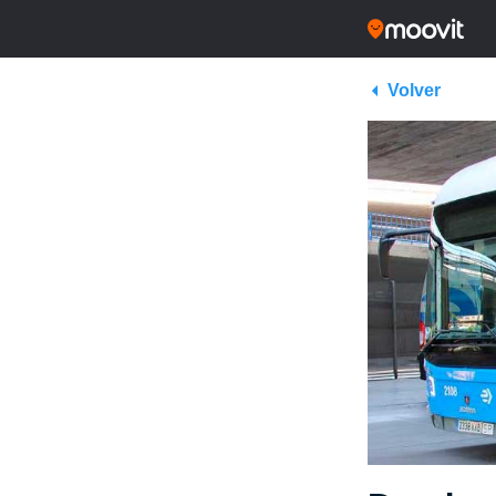
Volver