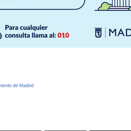
iento de Madrid