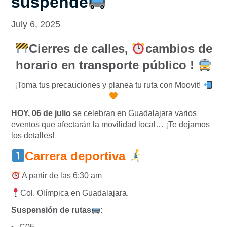
suspende
July 6, 2025
Cierres de calles,
cambios de
horario en transporte público !
¡Toma tus precauciones y planea tu ruta con Moovit!
HOY, 06 de julio
se celebran en Guadalajara varios
eventos que afectarán la movilidad local… ¡Te dejamos
los detalles!
Carrera deportiva
A partir de las 6:30 am
Col. Olímpica en Guadalajara.
Suspensión de rutas
: