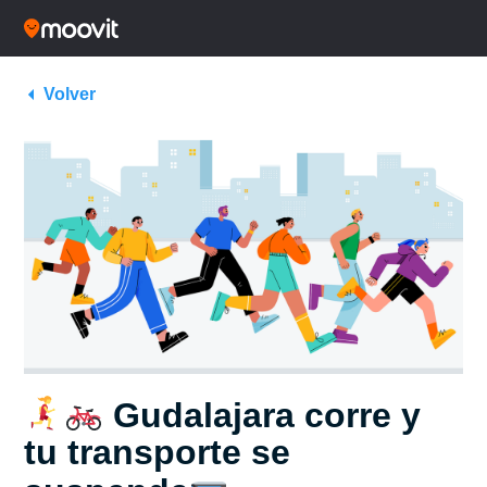
Volver
Gudalajara corre y
tu transporte se