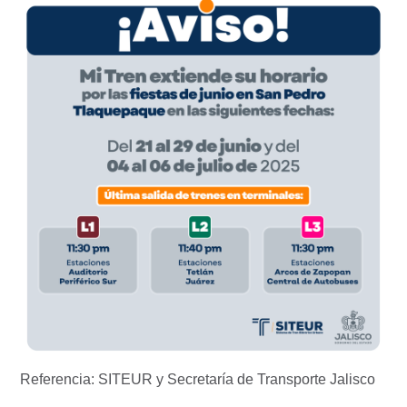
Referencia: SITEUR y Secretaría de Transporte Jalisco