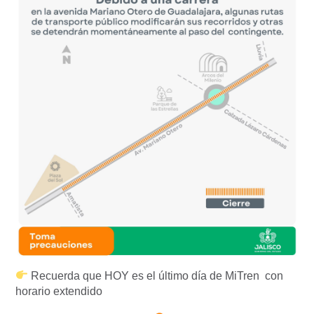
Recuerda que HOY es el último día de MiTren con
horario extendido