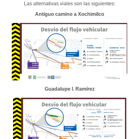
Las alternativas viales son las siguientes:
Antiguo camino a Xochimilco
Guadalupe I. Ramírez