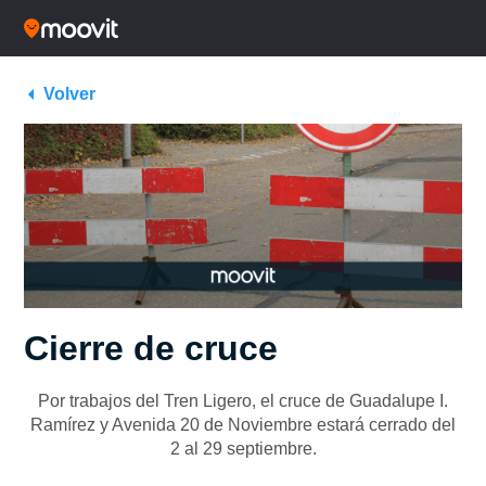
Volver
Cierre de cruce
Por trabajos del Tren Ligero,
el cruce de Guadalupe I.
Ramírez y Avenida 20 de Noviembre estará cerrado del
2 al 29 septiembre.