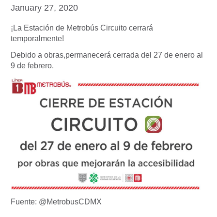
January 27, 2020
¡La Estación de Metrobús Circuito cerrará
temporalmente!
Debido a obras,permanecerá cerrada del 27 de enero al
9 de febrero.
Fuente: @MetrobusCDMX