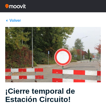
Volver
¡Cierre temporal de
Estación Circuito!