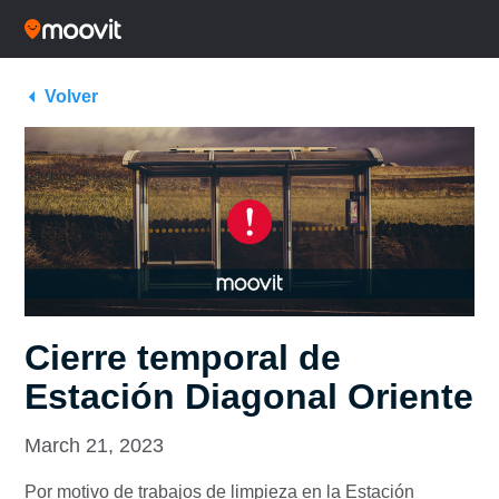
Volver
Cierre temporal de
Estación Diagonal Oriente
March 21, 2023
Por motivo de trabajos de limpieza
en la
Estación