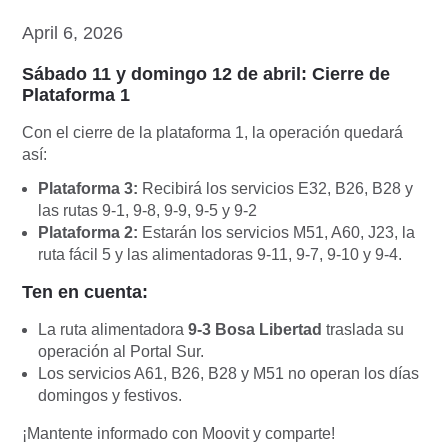
April 6, 2026
Sábado 11 y domingo 12 de abril: Cierre de
Plataforma 1
Con el cierre de la plataforma 1, la operación quedará
así:
Plataforma 3:
Recibirá los servicios E32, B26, B28 y
las rutas 9-1, 9-8, 9-9, 9-5 y 9-2
​Plataforma 2:
Estarán los servicios M51, A60, J23, la
ruta fácil 5 y las alimentadoras 9-11, 9-7, 9-10 y 9-4.
Ten en cuenta:
La ruta alimentadora
9-3 Bosa Libertad
traslada su
operación al Portal Sur.
Los servicios A61, B26, B28 y M51 no operan los días
domingos y festivos.
¡Mantente informado con Moovit y comparte!