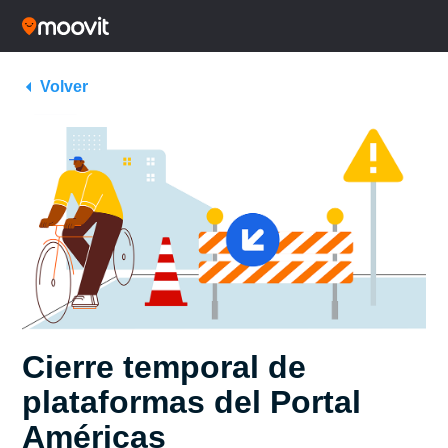
Volver
Cierre temporal de
plataformas del Portal
Américas