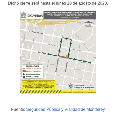
Dicho cierre será hasta el lunes 10 de agosto de 2020.
Fuente:
Seguridad Pública y Vialidad de Monterrey