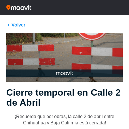
Volver
Cierre temporal en Calle 2
de Abril
¡Recuerda que por obras, la calle 2 de abril entre
Chihuahua y Baja Califrnia está cerrada!