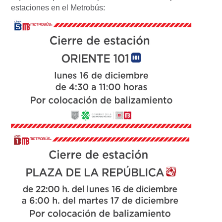
estaciones en el Metrobús: