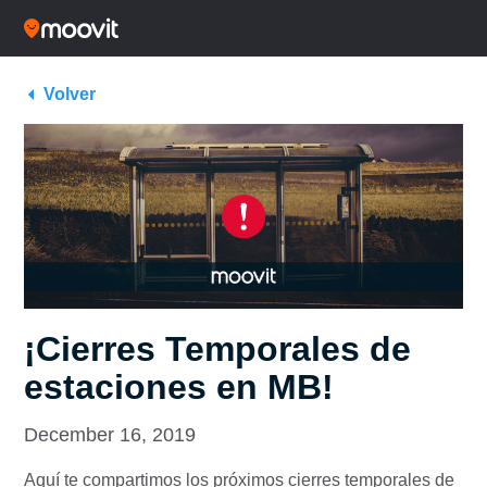
Volver
¡Cierres Temporales de
estaciones en MB!
December 16, 2019
Aquí te compartimos los próximos cierres temporales de