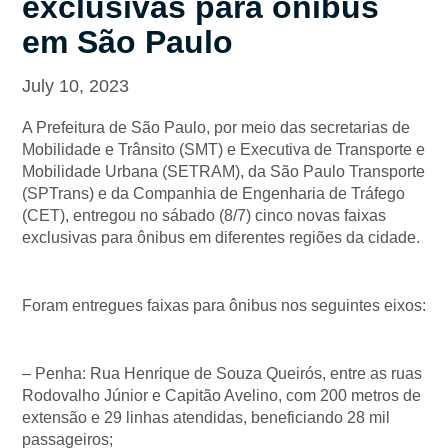
exclusivas para ônibus
em São Paulo
July 10, 2023
A Prefeitura de São Paulo, por meio das secretarias de
Mobilidade e Trânsito (SMT) e Executiva de Transporte e
Mobilidade Urbana (SETRAM), da São Paulo Transporte
(SPTrans) e da Companhia de Engenharia de Tráfego
(CET), entregou no sábado (8/7) cinco novas faixas
exclusivas para ônibus em diferentes regiões da cidade.
Foram entregues faixas para ônibus nos seguintes eixos:
– Penha: Rua Henrique de Souza Queirós, entre as ruas
Rodovalho Júnior e Capitão Avelino, com 200 metros de
extensão e 29 linhas atendidas, beneficiando 28 mil
passageiros;