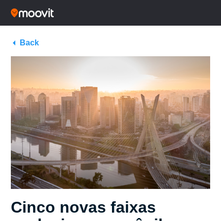
Back
Cinco novas faixas