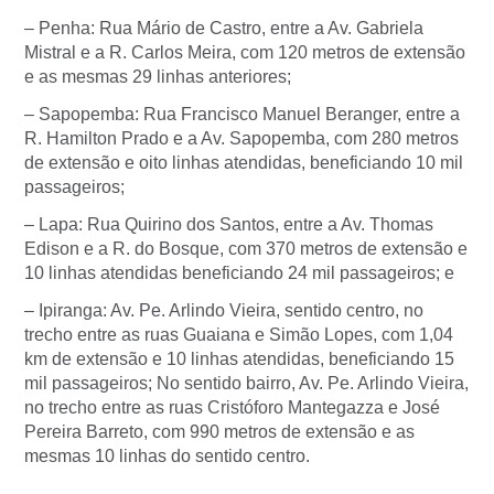
– Penha: Rua Mário de Castro, entre a Av. Gabriela
Mistral e a R. Carlos Meira, com 120 metros de extensão
e as mesmas 29 linhas anteriores;
– Sapopemba: Rua Francisco Manuel Beranger, entre a
R. Hamilton Prado e a Av. Sapopemba, com 280 metros
de extensão e oito linhas atendidas, beneficiando 10 mil
passageiros;
– Lapa: Rua Quirino dos Santos, entre a Av. Thomas
Edison e a R. do Bosque, com 370 metros de extensão e
10 linhas atendidas beneficiando 24 mil passageiros; e
– Ipiranga: Av. Pe. Arlindo Vieira, sentido centro, no
trecho entre as ruas Guaiana e Simão Lopes, com 1,04
km de extensão e 10 linhas atendidas, beneficiando 15
mil passageiros; No sentido bairro, Av. Pe. Arlindo Vieira,
no trecho entre as ruas Cristóforo Mantegazza e José
Pereira Barreto, com 990 metros de extensão e as
mesmas 10 linhas do sentido centro.