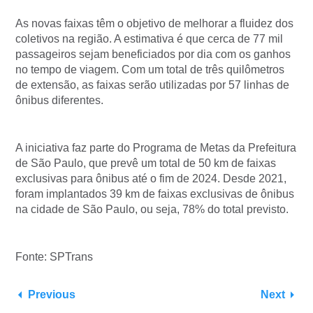
As novas faixas têm o objetivo de melhorar a fluidez dos
coletivos na região. A estimativa é que cerca de 77 mil
passageiros sejam beneficiados por dia com os ganhos
no tempo de viagem. Com um total de três quilômetros
de extensão, as faixas serão utilizadas por 57 linhas de
ônibus diferentes.
A iniciativa faz parte do Programa de Metas da Prefeitura
de São Paulo, que prevê um total de 50 km de faixas
exclusivas para ônibus até o fim de 2024. Desde 2021,
foram implantados 39 km de faixas exclusivas de ônibus
na cidade de São Paulo, ou seja, 78% do total previsto.
Fonte: SPTrans
Previous
Next