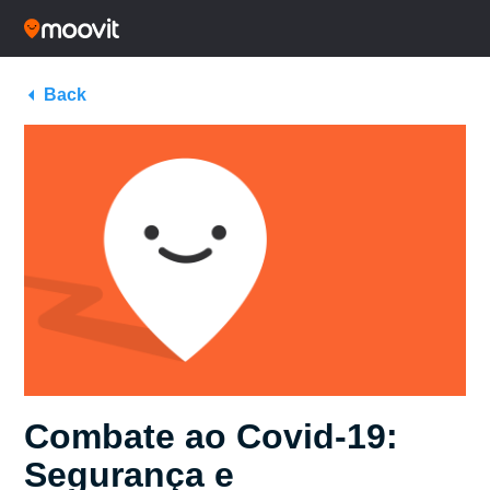
Back
Combate ao Covid-19:
Segurança e