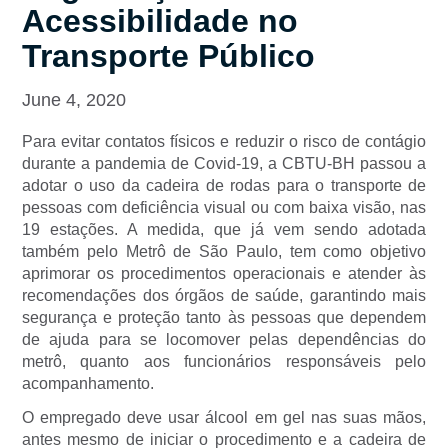
Acessibilidade no
Transporte Público
June 4, 2020
Para evitar contatos físicos e reduzir o risco de contágio
durante a pandemia de Covid-19, a CBTU-BH passou a
adotar o uso da cadeira de rodas para o transporte de
pessoas com deficiência visual ou com baixa visão, nas
19 estações. A medida, que já vem sendo adotada
também pelo Metrô de São Paulo, tem como objetivo
aprimorar os procedimentos operacionais e atender às
recomendações dos órgãos de saúde, garantindo mais
segurança e proteção tanto às pessoas que dependem
de ajuda para se locomover pelas dependências do
metrô, quanto aos funcionários responsáveis pelo
acompanhamento.
O empregado deve usar álcool em gel nas suas mãos,
antes mesmo de iniciar o procedimento e a cadeira de