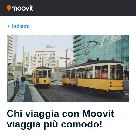
Indietro
Chi viaggia con Moovit
viaggia più comodo!