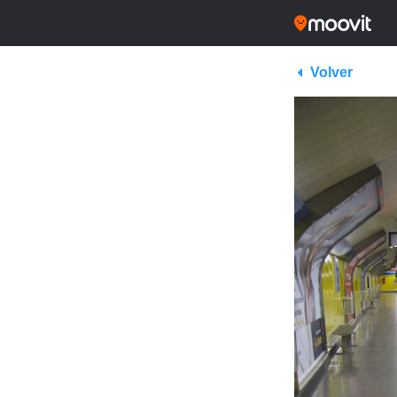
Volver