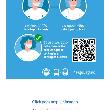
Click para ampliar imagen