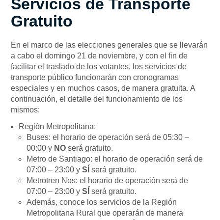
Servicios de Transporte
Gratuito
En el marco de las elecciones generales que se llevarán
a cabo el domingo 21 de noviembre, y con el fin de
facilitar el traslado de los votantes, los servicios de
transporte público funcionarán con cronogramas
especiales y en muchos casos, de manera gratuita. A
continuación, el detalle del funcionamiento de los
mismos:
Región Metropolitana:
Buses: el horario de operación será de 05:30 –
00:00 y
NO
será gratuito.
Metro de Santiago: el horario de operación será de
07:00 – 23:00 y
SÍ
será gratuito.
Metrotren Nos: el horario de operación será de
07:00 – 23:00 y
SÍ
será gratuito.
Además, conoce los servicios de la Región
Metropolitana Rural que operarán de manera