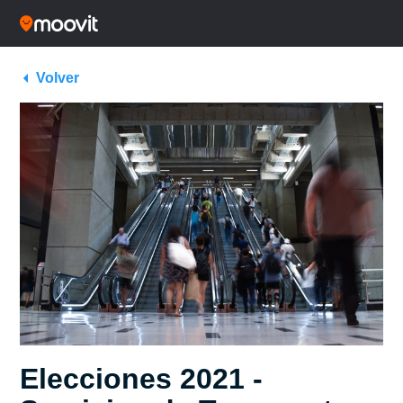
Volver
Elecciones 2021 -