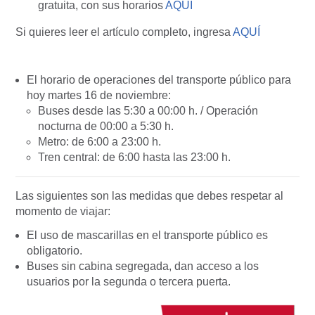
gratuita, con sus horarios
AQUÍ
Si quieres leer el artículo completo, ingresa
AQUÍ
El horario de operaciones del transporte público para
hoy martes 16 de noviembre:
Buses desde las 5:30 a 00:00 h. / Operación
nocturna de 00:00 a 5:30 h.
Metro: de 6:00 a 23:00 h.
Tren central: de 6:00 hasta las 23:00 h.
Las siguientes son las medidas que debes respetar al
momento de viajar:
El uso de mascarillas en el transporte público es
obligatorio.
Buses sin cabina segregada, dan acceso a los
usuarios por la segunda o tercera puerta.