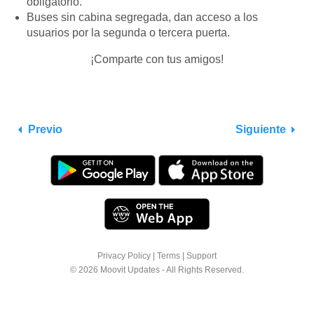
obligatorio.
Buses sin cabina segregada, dan acceso a los
usuarios por la segunda o tercera puerta.
¡Comparte con tus amigos!
Previo
Siguiente
Privacy Policy
|
Terms
|
Support
© 2026 Moovit Updates - All Rights Reserved.