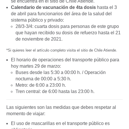
se encuentra en el sitio de Chile Atiende.
Calendario de vacunación de 4ta dosis
hasta el 3
de abril para funcionarios del área de la salud del
sistema público y privado:
28/3-3/4: cuarta dosis para personas de este grupo
que hayan recibido su dosis de refuerzo hasta el 21
de noviembre de 2021.
*
Si quieres leer el artículo completo visita el sitio de Chile Atiende.
El horario de operaciones del transporte público para
hoy martes 29 de marzo:
Buses desde las 5:30 a 00:00 h. / Operación
nocturna de 00:00 a 5:30 h.
Metro: de 6:00 a 23:00 h.
Tren central: de 6:00 hasta las 23:00 h.
Las siguientes son las medidas que debes respetar al
momento de viajar:
El uso de mascarillas en el transporte público es