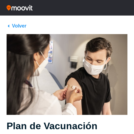
Volver
Plan de Vacunación