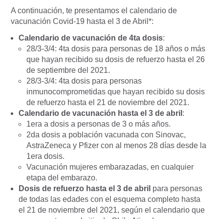
A continuación, te presentamos el calendario de
vacunación Covid-19 hasta el 3 de Abril*:
Calendario de vacunación de 4ta dosis
:
28/3-3/4: 4ta dosis para personas de 18 años o más
que hayan recibido su dosis de refuerzo hasta el 26
de septiembre del 2021.
28/3-3/4: 4ta dosis para personas
inmunocomprometidas que hayan recibido su dosis
de refuerzo hasta el 21 de noviembre del 2021.
Calendario de vacunación hasta el 3 de abril
:
1era a dosis a personas de 3 o más años.
2da dosis a población vacunada con Sinovac,
AstraZeneca y Pfizer con al menos 28 días desde la
1era dosis.
Vacunación mujeres embarazadas, en cualquier
etapa del embarazo.
Dosis de refuerzo hasta el 3 de abril
para personas
de todas las edades con el esquema completo hasta
el 21 de noviembre del 2021, según el calendario que