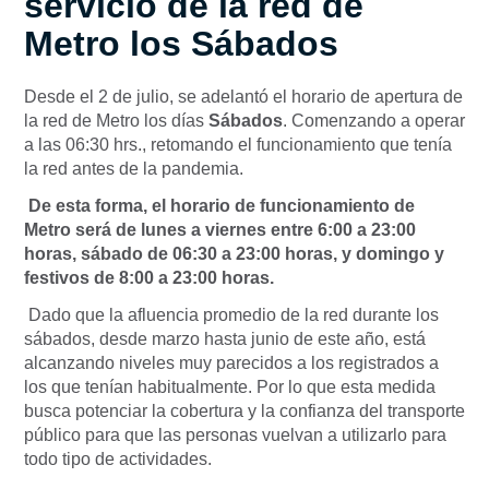
servicio de la red de
Metro los Sábados
Desde el 2 de julio, se adelantó el horario de apertura de
la red de Metro los días
Sábados
. Comenzando a operar
a las 06:30 hrs., retomando el funcionamiento que tenía
la red antes de la pandemia.
De esta forma, el horario de funcionamiento de
Metro será de lunes a viernes entre 6:00 a 23:00
horas, sábado de 06:30 a 23:00 horas, y domingo y
festivos de 8:00 a 23:00 horas.
Dado que la afluencia promedio de la red durante los
sábados, desde marzo hasta junio de este año, está
alcanzando niveles muy parecidos a los registrados a
los que tenían habitualmente. Por lo que esta medida
busca potenciar la cobertura y la confianza del transporte
público para que las personas vuelvan a utilizarlo para
todo tipo de actividades.