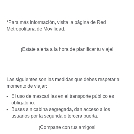
*Para más información, visita la página de Red
Metropolitana de Movilidad.
¡Estate alerta a la hora de planificar tu viaje!
Las siguientes son las medidas que debes respetar al
momento de viajar:
El uso de mascarillas en el transporte público es
obligatorio.
Buses sin cabina segregada, dan acceso a los
usuarios por la segunda o tercera puerta.
¡Comparte con tus amigos!