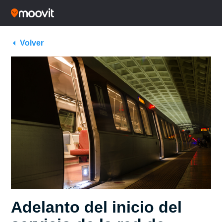
Volver
Adelanto del inicio del