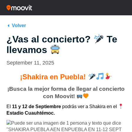
Volver
¿Vas al concierto?
Te
llevamos
September 11, 2025
¡Shakira en Puebla!
¡Busca la mejor forma de llegar al concierto
con Moovit!
El
11 y 12 de Septiembre
podrás ver a Shakira en el
Estadio Cuauhtémoc.