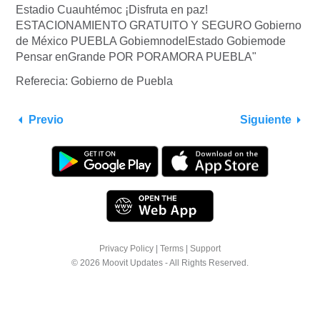
Referecia: Gobierno de Puebla
Previo
Siguiente
Privacy Policy
|
Terms
|
Support
© 2026 Moovit Updates - All Rights Reserved.