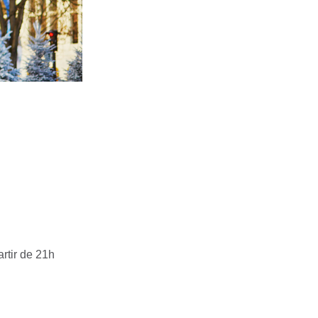
artir de 21h