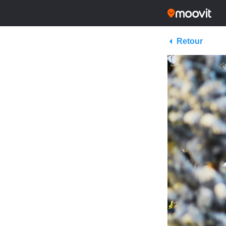
Retour