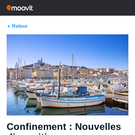
Retour
Confinement : Nouvelles