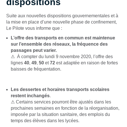
dispositions
Suite aux nouvelles dispositions gouvernementales et à
la mise en place d’une nouvelle phase de confinement,
Le Pilote vous informe que :
L’offre des transports en commun est maintenue
sur l’ensemble des réseaux, la fréquence des
passages peut varier.
⚠ À compter du lundi 9 novembre 2020, l’offre des
lignes
40
,
49
,
50
et
72
est adaptée en raison de fortes
baisses de fréquentation.
Les dessertes et horaires transports scolaires
restent inchangés
.
⚠ Certains services pourront être ajustés dans les
prochaines semaines en fonction de la réorganisation,
imposée par la situation sanitaire, des emplois du
temps des élèves dans les lycées.